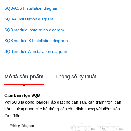
SQB-ASS Installation diagram
SQB-A Installation diagram
SQB module Installation diagram
SQB module B Installation diagram
SQB module A Installation diagram
Mô tả sản phẩm
Thông số kỹ thuật
Cảm biến lực SQB
Với SQB là dòng loadcell lắp đặt cho cân sàn, cân trạm trộn, cân
bồn .., ứng dụng các hệ thống cân cân định lượng với điểm uốn
đơn điểm.