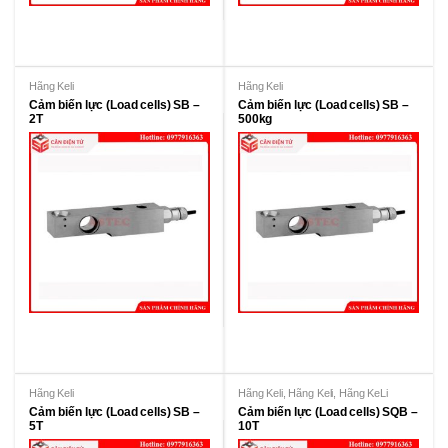
Hãng Keli
Hãng Keli
Cảm biến lực (Load cells) SB –
Cảm biến lực (Load cells) SB –
2T
500kg
Hãng Keli
Hãng Keli
,
Hãng Keli
,
Hãng KeLi
Cảm biến lực (Load cells) SB –
Cảm biến lực (Load cells) SQB –
5T
10T