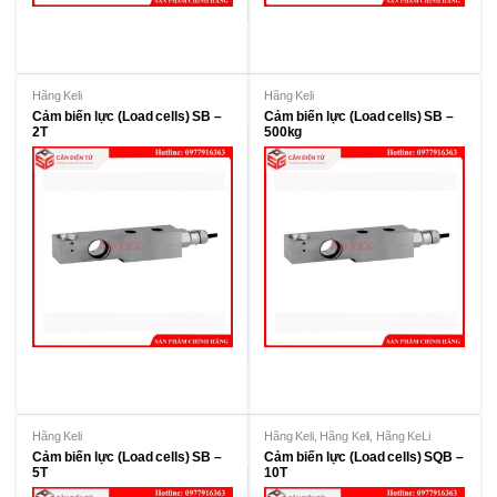
Hãng Keli
Hãng Keli
Cảm biến lực (Load cells) SB –
Cảm biến lực (Load cells) SB –
2T
500kg
Hãng Keli
Hãng Keli
,
Hãng Keli
,
Hãng KeLi
Cảm biến lực (Load cells) SB –
Cảm biến lực (Load cells) SQB –
5T
10T