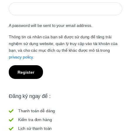
A password will be sent to your email address.
Thông tin cá nhân của bạn sẽ được sử dụng để tăng trải
nghiệm sử dụng website, quản lý truy cập vào tài khoản của
bạn, và cho các mục đích cụ thể khác được mô tả trong
privacy policy
.
Register
Đăng ký ngay để :
Thanh toán dễ dàng
Kiểm tra đơn hàng
Lịch sử thanh toán