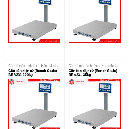
Cân có màn hình từ xa
,
Hãng Mettler
Cân có màn hình từ xa
,
Hãng Mettler
Toledo
Toledo
Cân bàn điện tử (Bench Scale)
Cân bàn điện tử (Bench Scale)
BBA231 300kg
BBA231 35kg