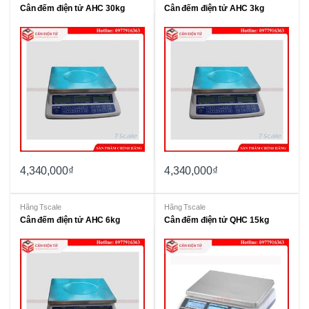
Cân đếm điện tử AHC 30kg
Cân đếm điện tử AHC 3kg
4,340,000
₫
4,340,000
₫
Hãng Tscale
Hãng Tscale
Cân đếm điện tử AHC 6kg
Cân đếm điện tử QHC 15kg