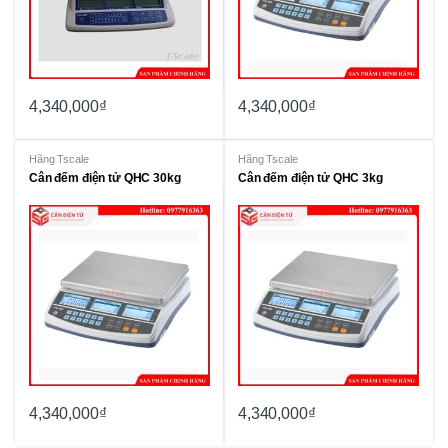
4,340,000
₫
4,340,000
₫
Hãng Tscale
Hãng Tscale
Cân đếm điện tử QHC 30kg
Cân đếm điện tử QHC 3kg
4,340,000
₫
4,340,000
₫