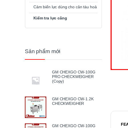
Cảm biến lực dùng cho cân tàu hoả
Kiểm tra lực căng
Sản phẩm mới
GM CHEXGO CW-100G
PRO CHECKWEIGHER
(Copy)
GM CHEXGO CW-1.2K
CHECKWEIGHER
FE
GM CHEXGO CW-100G