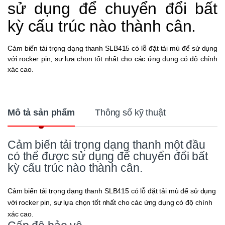
sử dụng để chuyển đổi bất
kỳ cấu trúc nào thành cân.
Cảm biến tải trọng dạng thanh SLB415 có lỗ đặt tải mù để sử dụng
với rocker pin, sự lựa chọn tốt nhất cho các ứng dụng có độ chính
xác cao.
Mô tả sản phẩm
Thông số kỹ thuật
Cảm biến tải trọng dạng thanh một đầu
có thể được sử dụng để chuyển đổi bất
kỳ cấu trúc nào thành cân.
Cảm biến tải trọng dạng thanh SLB415 có lỗ đặt tải mù để sử dụng
với rocker pin, sự lựa chọn tốt nhất cho các ứng dụng có độ chính
xác cao.