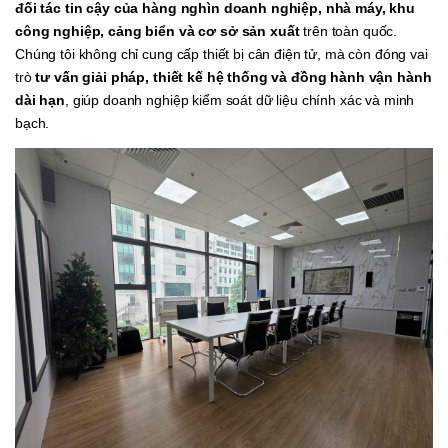
đối tác tin cậy của hàng nghìn doanh nghiệp, nhà máy, khu
công nghiệp, cảng biển và cơ sở sản xuất
trên toàn quốc.
Chúng tôi không chỉ cung cấp thiết bị cân điện tử, mà còn đóng vai
trò
tư vấn giải pháp, thiết kế hệ thống và đồng hành vận hành
dài hạn
, giúp doanh nghiệp kiểm soát dữ liệu chính xác và minh
bạch.