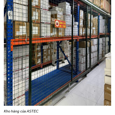
Kho hàng của ASTEC