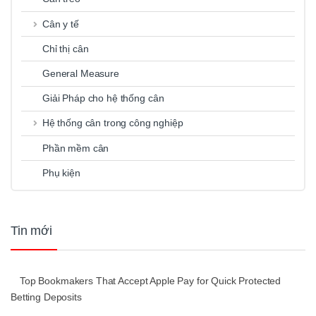
Cân y tế
Chỉ thị cân
General Measure
Giải Pháp cho hệ thống cân
Hệ thống cân trong công nghiệp
Phần mềm cân
Phụ kiện
Tin mới
Top Bookmakers That Accept Apple Pay for Quick Protected
Betting Deposits