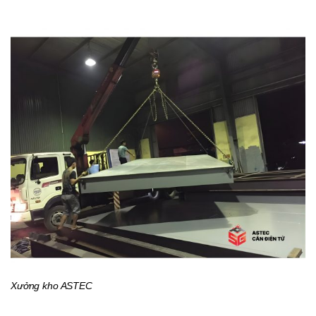
Xưởng kho ASTEC