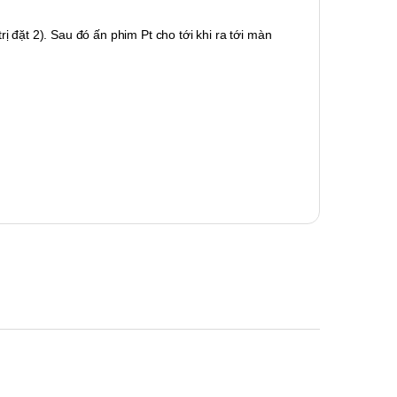
trị đặt 2). Sau đó ấn phim Pt cho tới khi ra tới màn