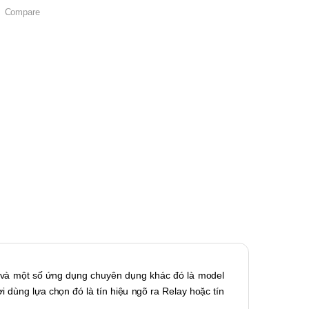
Compare
và một số ứng dụng chuyên dụng khác đó là model
dùng lựa chọn đó là tín hiệu ngõ ra Relay hoặc tín